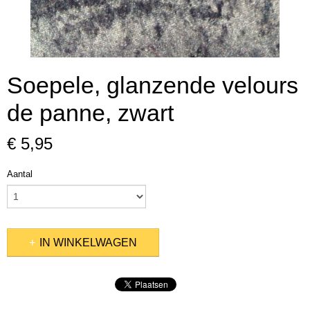
Soepele, glanzende velours
de panne, zwart
€ 5,95
Aantal
IN WINKELWAGEN