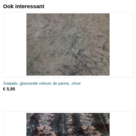
Ook interessant
Soepele, glanzende velours de panne, zilver
€ 5,95
, SCHILDERSKATOEN, FEESTSTOFFEN)