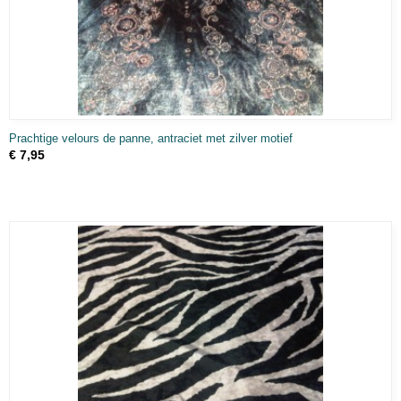
Prachtige velours de panne, antraciet met zilver motief
€ 7,95