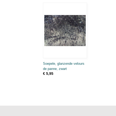
Soepele, glanzende velours
de panne, zwart
€ 5,95