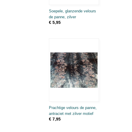
Soepele, glanzende velours
de panne, zilver
€ 5,95
Prachtige velours de panne,
antraciet met zilver motief
€ 7,95