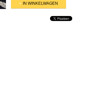
IN WINKELWAGEN