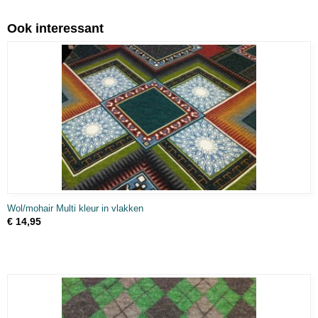
Ook interessant
Wol/mohair Multi kleur in vlakken
€ 14,95
, SCHILDERSKATOEN, FEESTSTOFFEN)