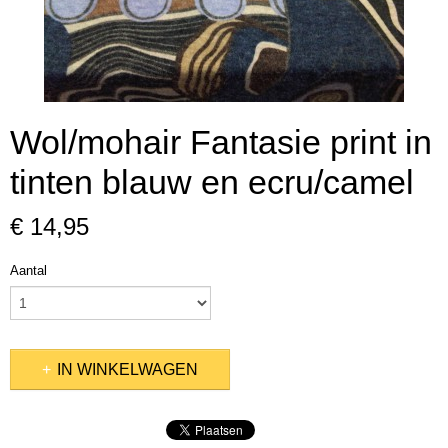
Wol/mohair Fantasie print in
tinten blauw en ecru/camel
€ 14,95
Aantal
IN WINKELWAGEN