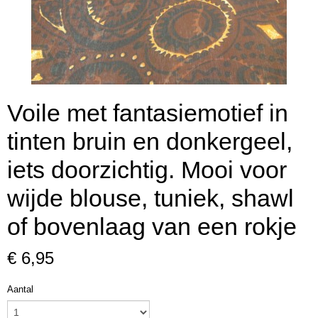
Voile met fantasiemotief in
tinten bruin en donkergeel,
iets doorzichtig. Mooi voor
wijde blouse, tuniek, shawl
of bovenlaag van een rokje
€ 6,95
Aantal