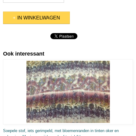
IN WINKELWAGEN
Ook interessant
, SCHILDERSKATOEN, FEESTSTOFFEN)
Soepele stof, iets gerimpeld, met bloemenranden in tinten oker en