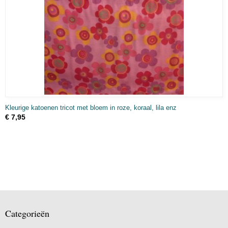
Kleurige katoenen tricot met bloem in roze, koraal, lila enz
€ 7,95
Categorieën