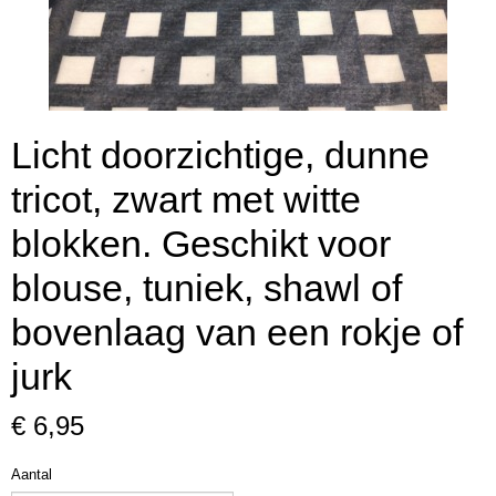
Licht doorzichtige, dunne
tricot, zwart met witte
blokken. Geschikt voor
blouse, tuniek, shawl of
bovenlaag van een rokje of
jurk
€ 6,95
Aantal