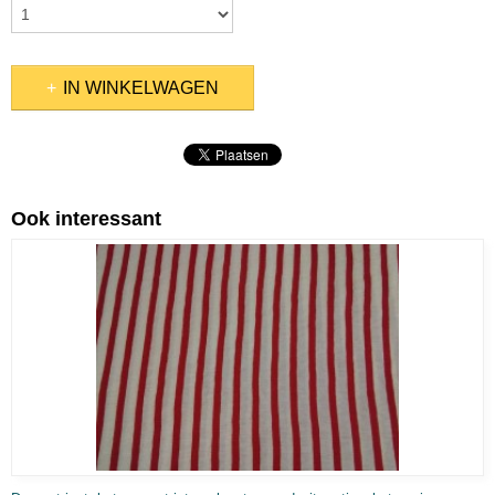
IN WINKELWAGEN
Ook interessant
, SCHILDERSKATOEN, FEESTSTOFFEN)