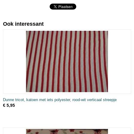
Ook interessant
Dunne tricot, katoen met iets polyester, rood-wit verticaal streepje
€ 5,95
, SCHILDERSKATOEN, FEESTSTOFFEN)