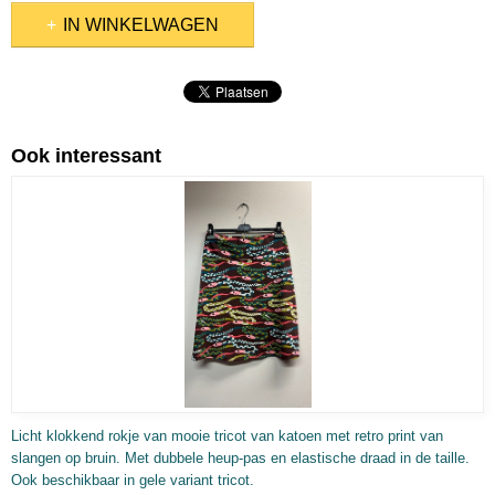
IN WINKELWAGEN
Ook interessant
Licht klokkend rokje van mooie tricot van katoen met retro print van
slangen op bruin. Met dubbele heup-pas en elastische draad in de taille.
Ook beschikbaar in gele variant tricot.