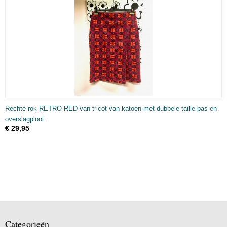
Rechte rok RETRO RED van tricot van katoen met dubbele taille-pas en
overslagplooi.
€ 29,95
Categorieën