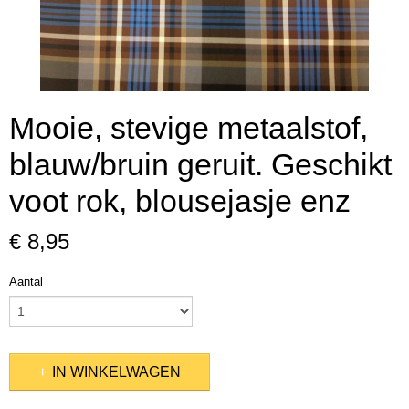
Mooie, stevige metaalstof,
blauw/bruin geruit. Geschikt
voot rok, blousejasje enz
€ 8,95
Aantal
IN WINKELWAGEN