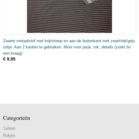
Zwarte metaalstof met krijtstreep en aan de buitenkant met zwart/wit/grijs
ruitje. Aan 2 kanten te gebruiken. Mooi voor jasje, rok, details (zoals bv
een kraag)
€ 9,95
Categorieën
Jurken
Rokjes