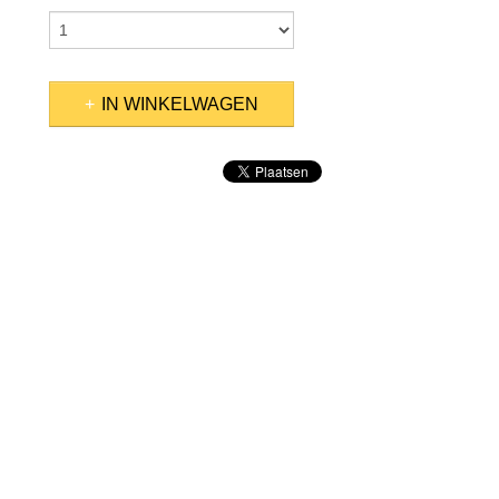
IN WINKELWAGEN