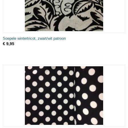
Soepele wintertricot, zwart/wit patroon
€ 9,95