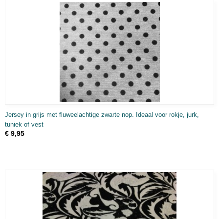
Jersey in grijs met fluweelachtige zwarte nop. Ideaal voor rokje, jurk,
tuniek of vest
€ 9,95