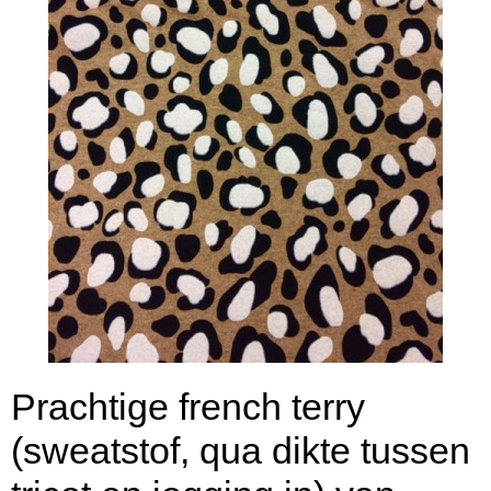
Prachtige french terry
(sweatstof, qua dikte tussen